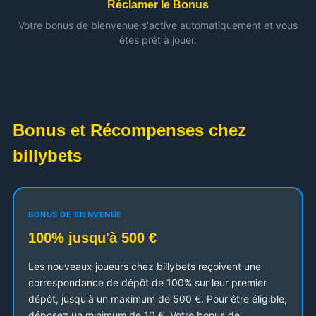
Réclamer le Bonus
Votre bonus de bienvenue s'active automatiquement et vous
êtes prêt à jouer.
Bonus et Récompenses chez
billybets
BONUS DE BIENVENUE
100% jusqu'à 500 €
Les nouveaux joueurs chez billybets reçoivent une
correspondance de dépôt de 100% sur leur premier
dépôt, jusqu'à un maximum de 500 €. Pour être éligible,
déposez un minimum de 10 €. Votre bonus de