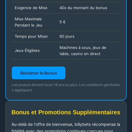
Exigence de Mise
40x du montant du bonus
Mise Maximale
5 €
Pendant le Jeu
Temps pour Miser
60 jours
Machines à sous, jeux de
Jeux Éligibles
table, casino en direct
Réclamer le Bonus
Les joueurs doivent avoir 18 ans ou plus. Les conditions générales
s'appliquent.
Bonus et Promotions Supplémentaires
Au-delà de l'offre de bienvenue, billybets récompense la
fidélité avec des promotions continues conçues pour