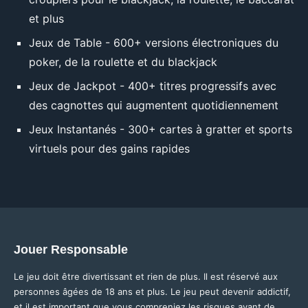
et plus
Jeux de Table - 600+ versions électroniques du
poker, de la roulette et du blackjack
Jeux de Jackpot - 400+ titres progressifs avec
des cagnottes qui augmentent quotidiennement
Jeux Instantanés - 300+ cartes à gratter et sports
virtuels pour des gains rapides
Jouer Responsable
Le jeu doit être divertissant et rien de plus. Il est réservé aux
personnes âgées de 18 ans et plus. Le jeu peut devenir addictif,
et il est important que vous compreniez les risques avant de