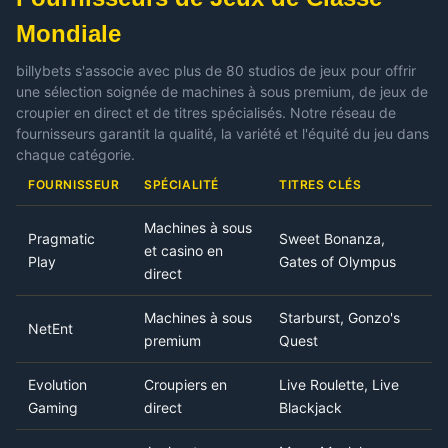
Mondiale
billybets s'associe avec plus de 80 studios de jeux pour offrir
une sélection soignée de machines à sous premium, de jeux de
croupier en direct et de titres spécialisés. Notre réseau de
fournisseurs garantit la qualité, la variété et l'équité du jeu dans
chaque catégorie.
FOURNISSEUR
SPÉCIALITÉ
TITRES CLÉS
Machines à sous
Pragmatic
Sweet Bonanza,
et casino en
Play
Gates of Olympus
direct
Machines à sous
Starburst, Gonzo's
NetEnt
premium
Quest
Evolution
Croupiers en
Live Roulette, Live
Gaming
direct
Blackjack