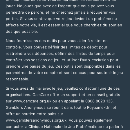
jouer. Ne jouez que avec de l'argent que vous pouvez vous
permettre de perdre, et ne cherchez jamais à récupérer vos
pertes. Si vous sentez que votre jeu devient un problème ou
affecte votre vie, il est essentiel que vous cherchiez du soutien
dès que possible.
Nous fournissons des outils pour vous aider à rester en
contrôle. Vous pouvez définir des limites de dépôt pour
restreindre vos dépenses, définir des limites de temps pour
contrôler vos sessions de jeu, et utiliser l'auto-exclusion pour
prendre une pause du jeu. Ces outils sont disponibles dans les
paramètres de votre compte et sont conçus pour soutenir le jeu
responsable.
Si vous avez du mal avec le jeu, veuillez contacter l'une de ces
organisations. GamCare offre un support et un conseil gratuits
sur www.gamcare.org.uk ou en appelant le 0808 8020 133.
Gamblers Anonymous se réunit dans tout le Royaume-Uni et
offre un soutien entre pairs sur
www.gamblersanonymous.org.uk. Vous pouvez également
contacter la Clinique Nationale de Jeu Problématique ou parler à