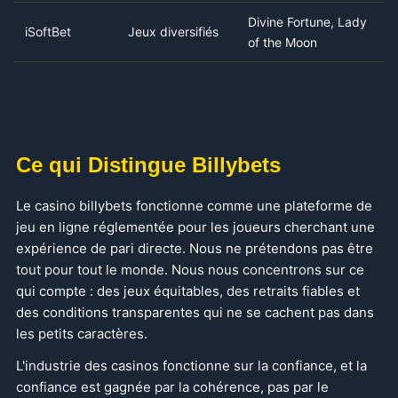
Divine Fortune, Lady
iSoftBet
Jeux diversifiés
of the Moon
Ce qui Distingue Billybets
Le casino billybets fonctionne comme une plateforme de
jeu en ligne réglementée pour les joueurs cherchant une
expérience de pari directe. Nous ne prétendons pas être
tout pour tout le monde. Nous nous concentrons sur ce
qui compte : des jeux équitables, des retraits fiables et
des conditions transparentes qui ne se cachent pas dans
les petits caractères.
L'industrie des casinos fonctionne sur la confiance, et la
confiance est gagnée par la cohérence, pas par le