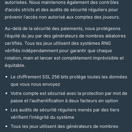
autorisées. Nous maintenons également des contrôles
d'accès stricts et des audits de sécurité réguliers pour
prévenir l'accès non autorisé aux comptes des joueurs.
Au-delà de la sécurité des paiements, nous protégeons
l'équité du jeu par des générateurs de nombres aléatoires
certifiés. Tous les jeux utilisent des systèmes RNG
vérifiés indépendamment pour garantir que chaque
rotation, main et lancer est complètement imprévisible et
équitable.
Le chiffrement SSL 256 bits protège toutes les données
que vous nous envoyez
Votre compte est sécurisé avec la protection par mot de
passe et l'authentification à deux facteurs en option
Les audits de sécurité réguliers menés par des tiers
vérifient l'intégrité du système
Tous les jeux utilisent des générateurs de nombres