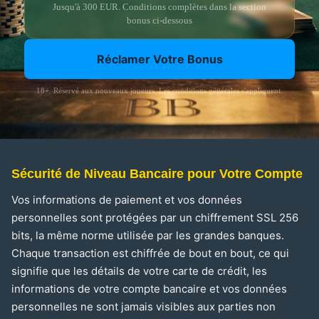
Jusqu'à 300 EUR. Conditions complètes dans la section
bonus ci-dessous
Réclamer Votre Bonus
18+. Réservé aux nouveaux joueurs. Les conditions générales s'appliquent.
Sécurité de Niveau Bancaire pour Votre Compte
Vos informations de paiement et vos données
personnelles sont protégées par un chiffrement SSL 256
bits, la même norme utilisée par les grandes banques.
Chaque transaction est chiffrée de bout en bout, ce qui
signifie que les détails de votre carte de crédit, les
informations de votre compte bancaire et vos données
personnelles ne sont jamais visibles aux parties non