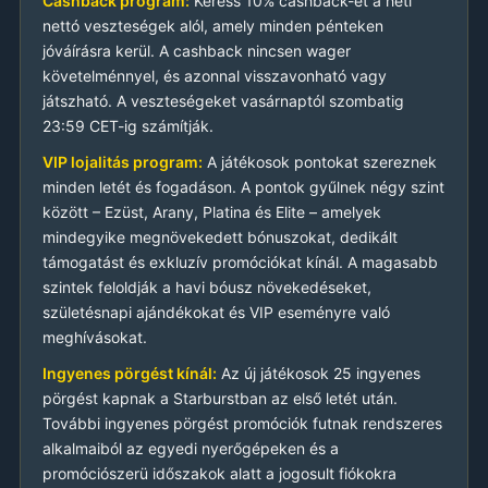
Cashback program:
Keress 10% cashback-et a heti
nettó veszteségek alól, amely minden pénteken
jóváírásra kerül. A cashback nincsen wager
követelménnyel, és azonnal visszavonható vagy
játszható. A veszteségeket vasárnaptól szombatig
23:59 CET-ig számítják.
VIP lojalitás program:
A játékosok pontokat szereznek
minden letét és fogadáson. A pontok gyűlnek négy szint
között – Ezüst, Arany, Platina és Elite – amelyek
mindegyike megnövekedett bónuszokat, dedikált
támogatást és exkluzív promóciókat kínál. A magasabb
szintek feloldják a havi bóusz növekedéseket,
születésnapi ajándékokat és VIP eseményre való
meghívásokat.
Ingyenes pörgést kínál:
Az új játékosok 25 ingyenes
pörgést kapnak a Starburstban az első letét után.
További ingyenes pörgést promóciók futnak rendszeres
alkalmaiból az egyedi nyerőgépeken és a
promóciószerü időszakok alatt a jogosult fiókokra