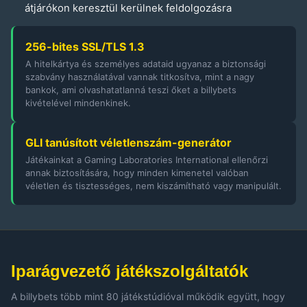
átjárókon keresztül kerülnek feldolgozásra
256-bites SSL/TLS 1.3
A hitelkártya és személyes adataid ugyanaz a biztonsági
szabvány használatával vannak titkosítva, mint a nagy
bankok, ami olvashatatlanná teszi őket a billybets
kivételével mindenkinek.
GLI tanúsított véletlenszám-generátor
Játékainkat a Gaming Laboratories International ellenőrzi
annak biztosítására, hogy minden kimenetel valóban
véletlen és tisztességes, nem kiszámítható vagy manipulált.
Iparágvezető játékszolgáltatók
A billybets több mint 80 játékstúdióval működik együtt, hogy