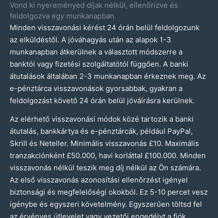
Vond ki nyereményed díjak nélkül, ellenőrizve és
feldolgozva egy munkanapban.
Minden visszavonási kérést 24 órán belül feldolgozunk
az elküldéstől. A jóváhagyás után az alapok 1-3
munkanapban átkerülnek a választott módszerre a
banktól vagy fizetési szolgáltatótól függően. A banki
átutalások általában 2-3 munkanapban érkeznek meg. Az
e-pénztárca visszavonások gyorsabbak, gyakran a
feldolgozást követő 24 órán belül jóváírásra kerülnek.
Az elérhető visszavonási módok közé tartozik a banki
átutalás, bankkártya és e-pénztárcák, például PayPal,
Skrill és Neteller. Minimális visszavonás £10. Maximális
tranzakciónként £50.000, havi korláttal £100.000. Minden
visszavonás nélkül teszik meg díj nélkül az Ön számára.
Az első visszavonás azonosítási ellenőrzést igényel
biztonsági és megfelelőségi okokból. Ez 5-10 percet vesz
igénybe és egyszeri követelmény. Egyszerűen töltsd fel
az érvényes útlevelet vagy vezetői engedélyt a fiók