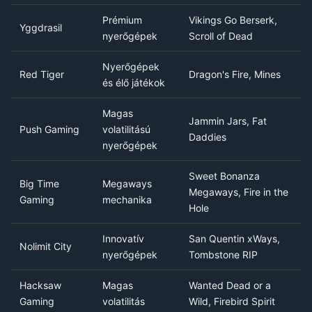
Prémium
Vikings Go Berserk,
Yggdrasil
nyerőgépek
Scroll of Dead
Nyerőgépek
Red Tiger
Dragon's Fire, Mines
és élő játékok
Magas
Jammin Jars, Fat
Push Gaming
volatilitású
Daddies
nyerőgépek
Sweet Bonanza
Big Time
Megaways
Megaways, Fire in the
Gaming
mechanika
Hole
Innovatív
San Quentin xWays,
Nolimit City
nyerőgépek
Tombstone RIP
Hacksaw
Magas
Wanted Dead or a
Gaming
volatilitás
Wild, Firebird Spirit