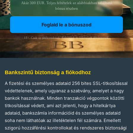
Akár 300 EUR. Teljes feltételek az alábbiakban található
bónus részben
Foglald le a bónuszod
18+. Csak új játékosoknak. Feltételek és kikötések érvényesek.
Bankszintű biztonság a fiókodhoz
A fizetési és személyes adataid 256 bites SSL-titkosítással
védettelenek, amely ugyanaz a szabvány, amelyet a nagy
bankok használnak. Minden tranzakció végpontok közötti
titkosítással védett, ami azt jelenti, hogy a hitelkártya
adataid, bankszámla információid és személyes adataid
soha nem láthatóak az illetéktelen fél számára. Emellett
szigorú hozzáférési kontrollokat és rendszeres biztonsági