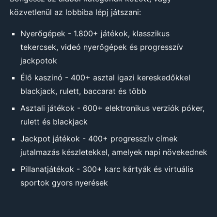
közvetlenül az lobbiba lépj játszani:
Nyerőgépek - 1.800+ játékok, klasszikus
tekercsek, videó nyerőgépek és progresszív
jackpotok
Élő kaszinó - 400+ asztal igazi kereskedőkkel
blackjack, rulett, baccarat és több
Asztali játékok - 600+ elektronikus verziók póker,
rulett és blackjack
Jackpot játékok - 400+ progresszív címek
jutalmazás készletekkel, amelyek napi növekednek
Pillanatjátékok - 300+ karc kártyák és virtuális
sportok gyors nyerések