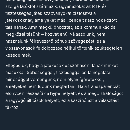
szolgáltatóktól származik, ugyanazokat az RTP és
tisztességes játék szabványokat biztosítva a
játékosoknak, amelyeket más licencelt kaszinók között
találnának. Amit megkülönböztet, az a kommunikációs
megközelítésünk – közvetlenül válaszolunk, nem
használunk félrevezető bónus szövegezést, és a
visszavonások feldolgozása nélkül történik szükségtelen
késedelmek.
Elfogadjuk, hogy a játékosok összehasonlítanak minket
másokkal. Sebességgel, tisztasággal és támogatási
minőséggel versengünk, nem olyan ígéretekkel,
amelyeket nem tudunk megtartani. Ha a transzparenciát
előnyben részesítik a hype helyett, és a megbízhatóságot
a ragyogó állítások helyett, ez a kaszinó azt a választást
tükrözi.