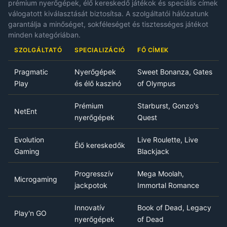
prémium nyerőgépek, élő kereskedő játékok és speciális címek
válogatott kiválasztását biztosítsa. A szolgáltatói hálózatunk
garantálja a minőséget, sokféleséget és tisztességes játékot
minden kategóriában.
SZOLGÁLTATÓ
SPECIALIZÁCIÓ
FŐ CÍMEK
Pragmatic
Nyerőgépek
Sweet Bonanza, Gates
Play
és élő kaszinó
of Olympus
Prémium
Starburst, Gonzo's
NetEnt
nyerőgépek
Quest
Evolution
Live Roulette, Live
Élő kereskedők
Gaming
Blackjack
Progresszív
Mega Moolah,
Microgaming
jackpotok
Immortal Romance
Innovatív
Book of Dead, Legacy
Play'n GO
nyerőgépek
of Dead