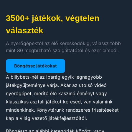
3500+ játékok, végtelen
választék
A nyerőgépektől az élő kereskedőkig, válassz több
mint 80 megbízható szolgáltatótól és ezer címből.
Böngéssz játékokat
A billybets-nél az iparág egyik legnagyobb
játékgyűjteménye várja. Akár az utolsó videó
nyerőgépet, merítő élő kaszinó élményt vagy
klasszikus asztali játékot keresed, van valamink
mindenkinek. Könyvtárunk rendszeres frissítéseket
kap a világ vezető játékfejlesztőitől.
Böngéssz az alábbi kategóriák között, vagy