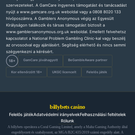
szervezeteket. A GamCare ingyenes támogatást és tanácsadást
nyújt a www.gamcare.org.uk weboldal vagy a 0808 8020 133
hívóposzámra. A Gamblers Anonymous végig az Egyesült
Királyságon találkozik és társas támogatást biztosít a
www.gamblersanonymous.org.uk weboldal. Emellett felvehetsz
kapcsolatot a National Problem Gambling Clinic-kal vagy beszélj
az orvosodval egy ajánlásért. Segítség elérhető és nincs semmi
szégyenkezni a kérésért.
GamCare jóváhagyott
BeGambleAware partner
18+
Kor ellenőrzött 18+
UKGC licencelt
Felelős játék
billybets casino
Felelős játék
Adatvédelmi irányelvek
Felhasználási feltételek
Rólunk
A billybets operátora a Coral Gaming Limited, amely a Malta Gaming Authority által
engedélyezett és szabályozott, az MGA/B2C/435/2019 számú engedély alatt. A