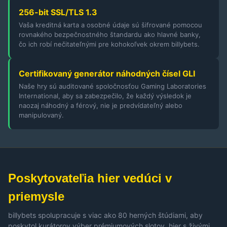
256-bit SSL/TLS 1.3
Vaša kreditná karta a osobné údaje sú šifrované pomocou
rovnakého bezpečnostného štandardu ako hlavné banky,
čo ich robí nečitateľnými pre kohokoľvek okrem billybets.
Certifikovaný generátor náhodných čísel GLI
Naše hry sú auditované spoločnosťou Gaming Laboratories
International, aby sa zabezpečilo, že každý výsledok je
naozaj náhodný a férový, nie je predvídateľný alebo
manipulovaný.
Poskytovateľia hier vedúci v
priemysle
billybets spolupracuje s viac ako 80 herných štúdiami, aby
poskytol kurátorov výber prémiumových slotov, hier s živými