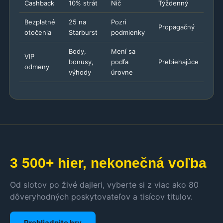
Cashback
10% strát
Nič
Týždenný
Bezplatné
25 na
Pozri
Propagačný
otočenia
Starburst
podmienky
Body,
Mení sa
VIP
bonusy,
podľa
Prebiehajúce
odmeny
výhody
úrovne
3 500+ hier, nekonečná voľba
Od slotov po živé dajleri, vyberte si z viac ako 80
dôveryhodných poskytovateľov a tisícov titulov.
Prehliadnite hry