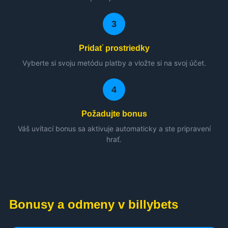
3
Pridať prostriedky
Vyberte si svoju metódu platby a vložte si na svoj účet.
4
Požadujte bonus
Váš uvítací bonus sa aktivuje automaticky a ste pripravení
hrať.
Bonusy a odmeny v billybets