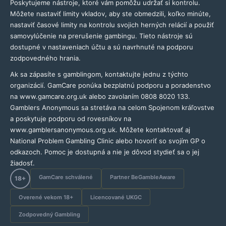
Poskytujeme nástroje, ktoré vám pomôžu udržať si kontrolu.
Môžete nastaviť limity vkladov, aby ste obmedzili, koľko minúte,
nastaviť časové limity na kontrolu svojich herných relácií a použiť
samovylúčenie na prerušenie gambingu. Tieto nástroje sú
dostupné v nastaveniach účtu a sú navrhnuté na podporu
zodpovedného hrania.
Ak sa zápasíte s gamblingom, kontaktujte jednu z týchto
organizácií. GamCare ponúka bezplatnú podporu a poradenstvo
na www.gamcare.org.uk alebo zavolaním 0808 8020 133.
Gamblers Anonymous sa stretáva na celom Spojenom kráľovstve
a poskytuje podporu od rovesníkov na
www.gamblersanonymous.org.uk. Môžete kontaktovať aj
National Problem Gambling Clinic alebo hovoriť so svojím GP o
odkazoch. Pomoc je dostupná a nie je dôvod stydieť sa o jej
žiadosť.
GamCare schválené
Partner BeGambleAware
18+
Overené vekom 18+
Licencované UKGC
Zodpovedný Gambling