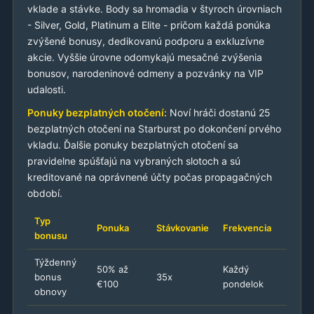
vklade a stávke. Body sa hromadia v štyroch úrovniach
- Silver, Gold, Platinum a Elite - pričom každá ponúka
zvýšené bonusy, dedikovanú podporu a exkluzívne
akcie. Vyššie úrovne odomykajú mesačné zvýšenia
bonusov, narodeninové odmeny a pozvánky na VIP
udalosti.
Ponuky bezplatných otočení:
Noví hráči dostanú 25
bezplatných otočení na Starburst po dokončení prvého
vkladu. Ďalšie ponuky bezplatných otočení sa
pravidelne spúšťajú na vybraných slotoch a sú
kreditované na oprávnené účty počas propagačných
období.
Typ
Ponuka
Stávkovanie
Frekvencia
bonusu
Týždenný
50% až
Každý
bonus
35x
€100
pondelok
obnovy