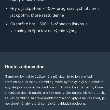
Hry s jackpotom - 400+ progresívnych titulov s
jackpotmi, ktoré rastú denne
Okamžité hry - 300+ škrábacích lístkov a
virtuálnych športov na rýchle výhry
Hrajte zodpovedne
Gambling by mal byť zábavný a nič viac. Je to len pre ľudí
starších ako 18 rokov. Gambling môže byť návykový a je dôležité,
aby ste pochopili riziká pred hraním. Hrajte iba s peniazmi, ktoré
si môžete dovoliť stratiť, a nikdy nechytajte straty. Ak máte pocit,
že váš gambling sa stáva problémom alebo vplýva na váš život, je
nevyhnutné, aby ste si čo najskôr vyhľadali podporu.