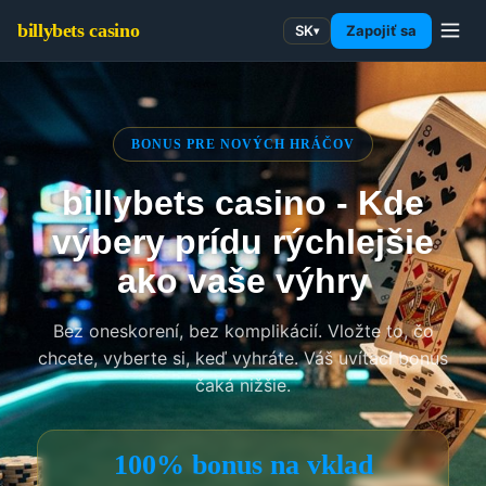
billybets casino
SK
Zapojiť sa
▾
BONUS PRE NOVÝCH HRÁČOV
billybets casino - Kde
výbery prídu rýchlejšie
ako vaše výhry
Bez oneskorení, bez komplikácií. Vložte to, čo
chcete, vyberte si, keď vyhráte. Váš uvítací bonus
čaká nižšie.
100% bonus na vklad