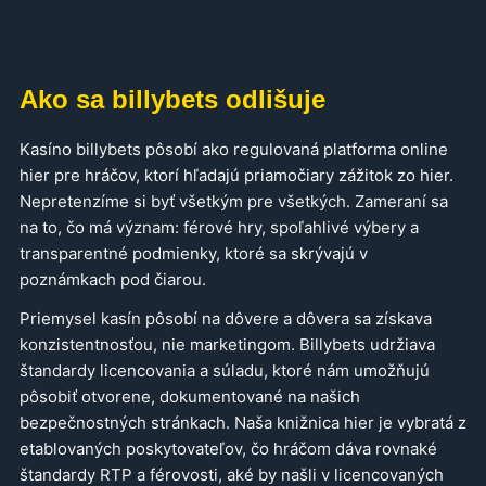
Ako sa billybets odlišuje
Kasíno billybets pôsobí ako regulovaná platforma online
hier pre hráčov, ktorí hľadajú priamočiary zážitok zo hier.
Nepretenzíme si byť všetkým pre všetkých. Zameraní sa
na to, čo má význam: férové hry, spoľahlivé výbery a
transparentné podmienky, ktoré sa skrývajú v
poznámkach pod čiarou.
Priemysel kasín pôsobí na dôvere a dôvera sa získava
konzistentnosťou, nie marketingom. Billybets udržiava
štandardy licencovania a súladu, ktoré nám umožňujú
pôsobiť otvorene, dokumentované na našich
bezpečnostných stránkach. Naša knižnica hier je vybratá z
etablovaných poskytovateľov, čo hráčom dáva rovnaké
štandardy RTP a férovosti, aké by našli v licencovaných