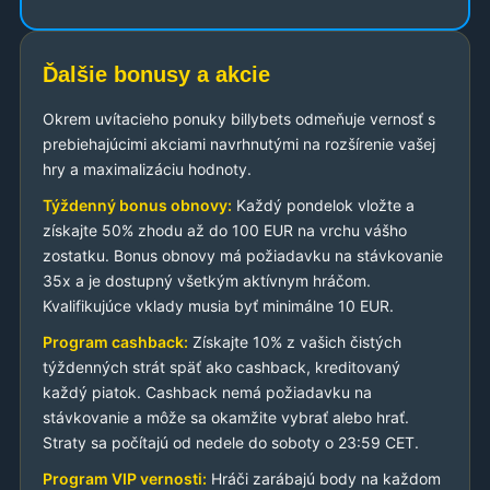
Ďalšie bonusy a akcie
Okrem uvítacieho ponuky billybets odmeňuje vernosť s
prebiehajúcimi akciami navrhnutými na rozšírenie vašej
hry a maximalizáciu hodnoty.
Týždenný bonus obnovy:
Každý pondelok vložte a
získajte 50% zhodu až do 100 EUR na vrchu vášho
zostatku. Bonus obnovy má požiadavku na stávkovanie
35x a je dostupný všetkým aktívnym hráčom.
Kvalifikujúce vklady musia byť minimálne 10 EUR.
Program cashback:
Získajte 10% z vašich čistých
týždenných strát späť ako cashback, kreditovaný
každý piatok. Cashback nemá požiadavku na
stávkovanie a môže sa okamžite vybrať alebo hrať.
Straty sa počítajú od nedele do soboty o 23:59 CET.
Program VIP vernosti:
Hráči zarábajú body na každom