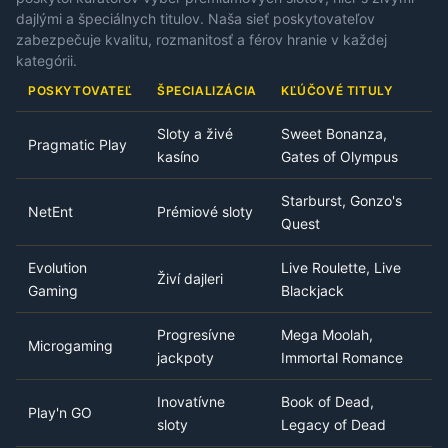
dajlými a špeciálnych titulov. Naša sieť poskytovateľov
zabezpečuje kvalitu, rozmanitosť a férov hranie v každej
kategórii.
POSKYTOVATEĽ
ŠPECIALIZÁCIA
KĽÚČOVÉ TITULY
Sloty a živé
Sweet Bonanza,
Pragmatic Play
kasíno
Gates of Olympus
Starburst, Gonzo's
NetEnt
Prémiové sloty
Quest
Evolution
Live Roulette, Live
Živí dajleri
Gaming
Blackjack
Progresívne
Mega Moolah,
Microgaming
jackpoty
Immortal Romance
Inovatívne
Book of Dead,
Play'n GO
sloty
Legacy of Dead